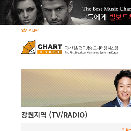
강원지역 (TV/RADIO)
※ 실