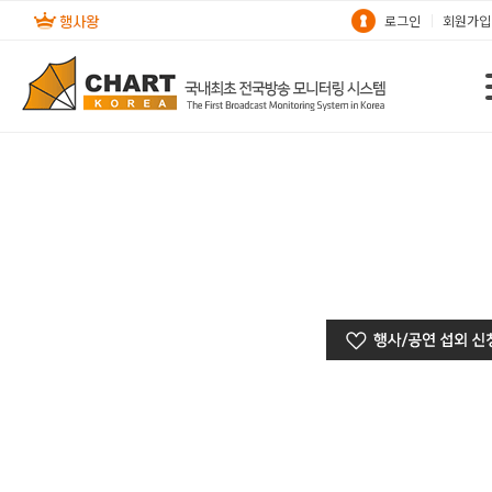
로그인
회원가입