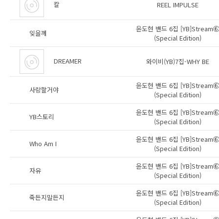
칼
REEL IMPULSE
윤도현 밴드 6집 [YB]Stream
잊을께
(Special Edition)
DREAMER
와이비(YB)7집-WHY BE
윤도현 밴드 6집 [YB]Stream
사랑할거야
(Special Edition)
윤도현 밴드 6집 [YB]Stream
YB스토리
(Special Edition)
윤도현 밴드 6집 [YB]Stream
Who Am I
(Special Edition)
윤도현 밴드 6집 [YB]Stream
자유
(Special Edition)
윤도현 밴드 6집 [YB]Stream
죽든지말든지
(Special Edition)