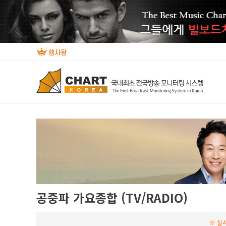
공중파 가요종합 (TV/RADIO)
※ 실