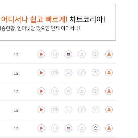
12
12
12
12
12