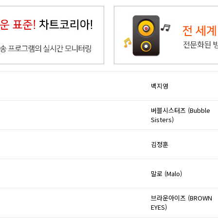
백지영
버블시스터즈 (Bubble
Sisters)
김정훈
말로 (Malo)
브라운아이즈 (BROWN
EYES)