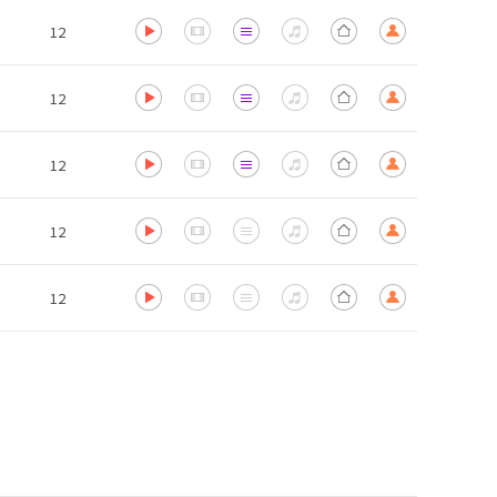
12
12
12
12
12