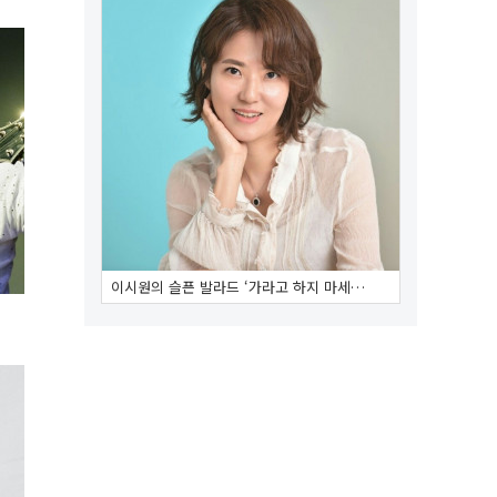
이시원의 슬픈 발라드 ‘가라고 하지 마세…