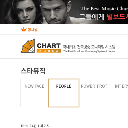
스타뮤직
NEW FACE
PEOPLE
POWER TROT
INTER
Total 94건
1 페이지