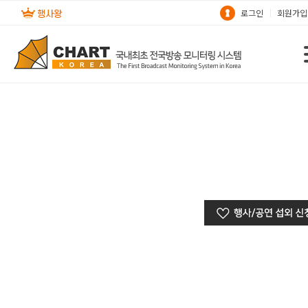
로그인
회원가입