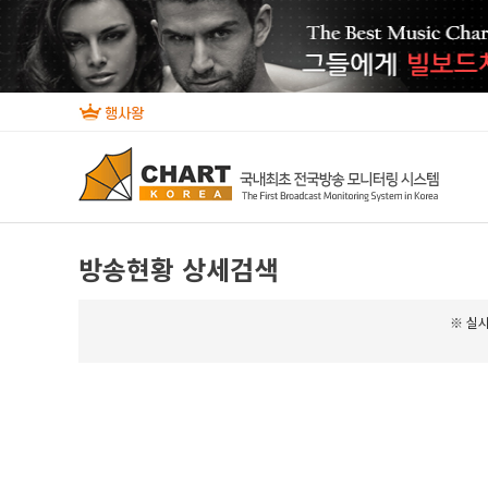
방송현황 상세검색
※ 실