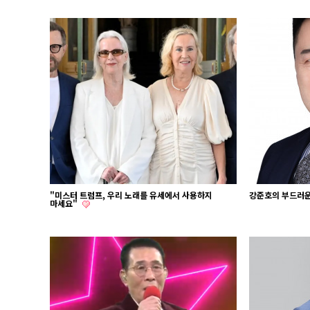
"미스터 트럼프, 우리 노래를 유세에서 사용하지
강준호의 부드러운
마세요"