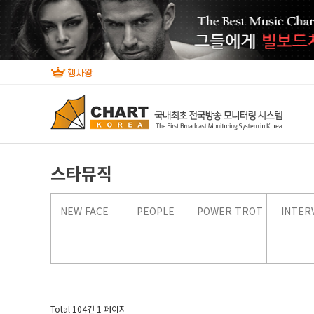
스타뮤직
NEW FACE
PEOPLE
POWER TROT
INTER
Total 104건
1 페이지