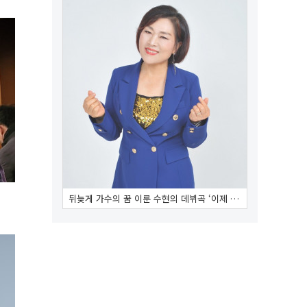
뒤늦게 가수의 꿈 이룬 수현의 데뷔곡 ‘이제 …