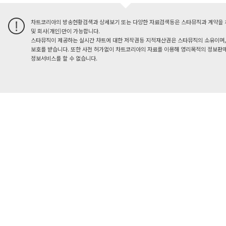
차트코리아의 방송현황검색과 상세보기 또는 다양한 자료검색등은 스타뮤직과 계약을 
및 회사(개인)만이 가능합니다.
스타뮤직이 제공하는 실시간 챠트에 대한 저작권등 지적재산권은 스타뮤직의 소유이며,
보호를 받습니다. 또한 사전 허가없이 차트코리아의 자료를 이용해 영리목적의 정보판매
정보서비스를 할 수 없습니다.