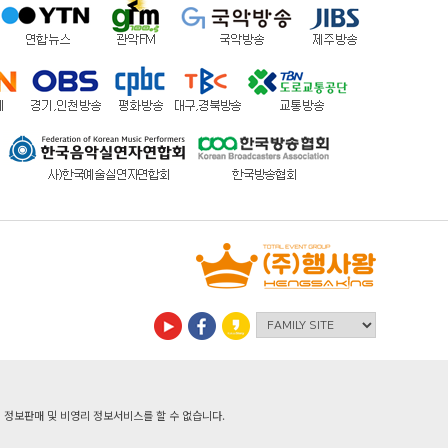
정보판매 및 비영리 정보서비스를 할 수 없습니다.