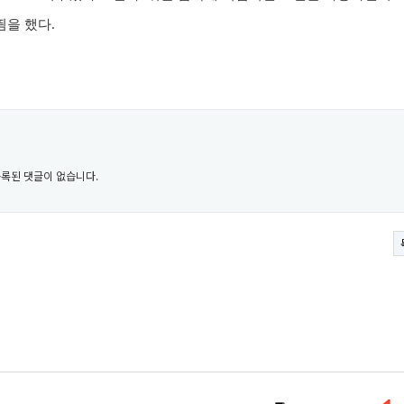
띔을 했다
.
록된 댓글이 없습니다.