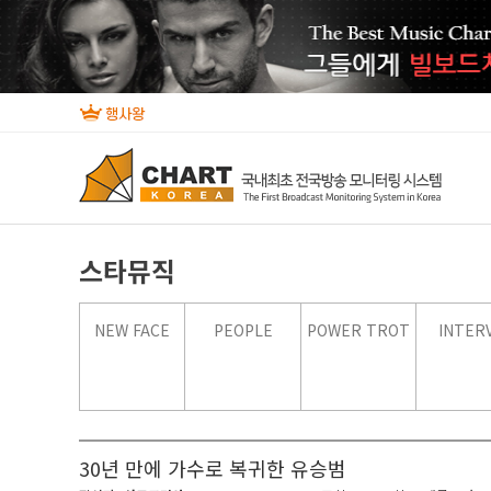
스타뮤직
NEW FACE
PEOPLE
POWER TROT
INTER
30년 만에 가수로 복귀한 유승범