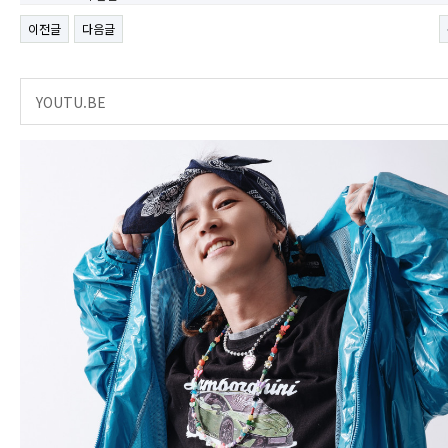
이전글
다음글
YOUTU.BE