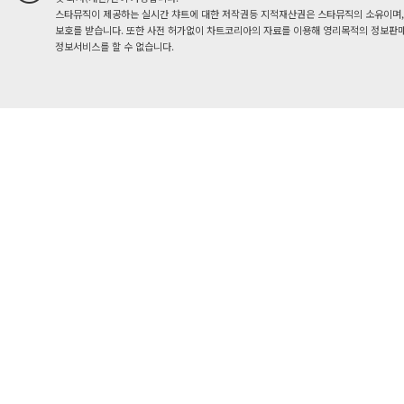
스타뮤직이 제공하는 실시간 챠트에 대한 저작권등 지적재산권은 스타뮤직의 소유이며,
보호를 받습니다. 또한 사전 허가없이 차트코리아의 자료를 이용해 영리목적의 정보판매
정보서비스를 할 수 없습니다.